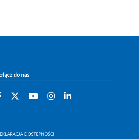
ołącz do nas
EKLARACJA DOSTĘPNOŚCI