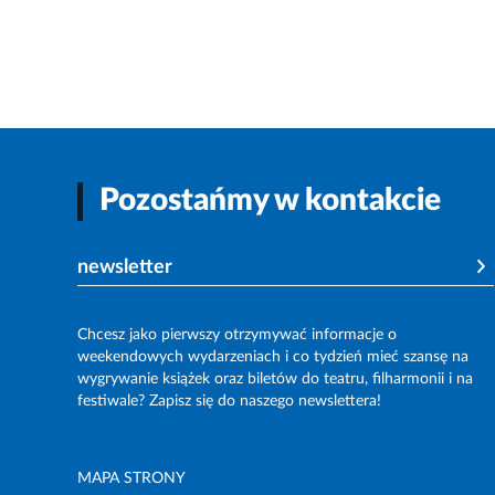
Pozostańmy w kontakcie
newsletter
Chcesz jako pierwszy otrzymywać informacje o
weekendowych wydarzeniach i co tydzień mieć szansę na
wygrywanie książek oraz biletów do teatru, filharmonii i na
festiwale? Zapisz się do naszego newslettera!
MAPA STRONY