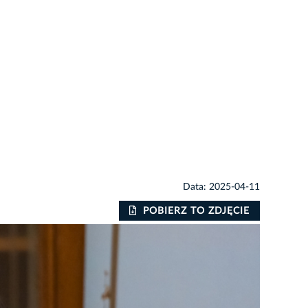
Data: 2025-04-11
POBIERZ TO ZDJĘCIE