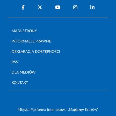
MAPA STRONY
INFORMACJE PRAWNE
DEKLARACJA DOSTĘPNOŚCI
RSS
DLA MEDIÓW
KONTAKT
Miejska Platforma Internetowa „Magiczny Kraków”