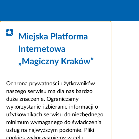
Miejska Platforma
Internetowa
„Magiczny Kraków”
Ochrona prywatności użytkowników
naszego serwisu ma dla nas bardzo
duże znaczenie. Ograniczamy
wykorzystanie i zbieranie informacji o
użytkownikach serwisu do niezbędnego
minimum wymaganego do świadczenia
usług na najwyższym poziomie. Pliki
cookies wykorzystujemy w celu