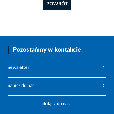
POWRÓT
Pozostańmy w kontakcie
newsletter
napisz do nas
dołącz do nas