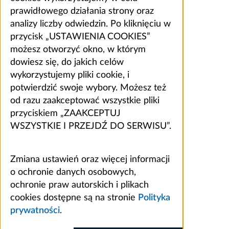
prawidłowego działania strony oraz
analizy liczby odwiedzin. Po kliknięciu w
przycisk „USTAWIENIA COOKIES”
możesz otworzyć okno, w którym
dowiesz się, do jakich celów
wykorzystujemy pliki cookie, i
potwierdzić swoje wybory. Możesz też
od razu zaakceptować wszystkie pliki
przyciskiem „ZAAKCEPTUJ
WSZYSTKIE I PRZEJDŹ DO SERWISU”.
Zmiana ustawień oraz więcej informacji
o ochronie danych osobowych,
ochronie praw autorskich i plikach
cookies dostępne są na stronie
Polityka
prywatności
.