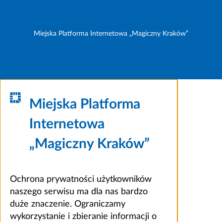
Miejska Platforma Internetowa „Magiczny Kraków”
Miejska Platforma
Internetowa
„Magiczny Kraków”
Ochrona prywatności użytkowników
naszego serwisu ma dla nas bardzo
duże znaczenie. Ograniczamy
wykorzystanie i zbieranie informacji o