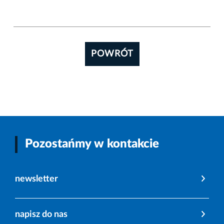
POWRÓT
Pozostańmy w kontakcie
newsletter
napisz do nas