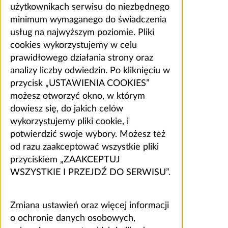
użytkownikach serwisu do niezbędnego
minimum wymaganego do świadczenia
usług na najwyższym poziomie. Pliki
cookies wykorzystujemy w celu
prawidłowego działania strony oraz
analizy liczby odwiedzin. Po kliknięciu w
przycisk „USTAWIENIA COOKIES”
możesz otworzyć okno, w którym
dowiesz się, do jakich celów
wykorzystujemy pliki cookie, i
potwierdzić swoje wybory. Możesz też
od razu zaakceptować wszystkie pliki
przyciskiem „ZAAKCEPTUJ
WSZYSTKIE I PRZEJDŹ DO SERWISU”.
Zmiana ustawień oraz więcej informacji
o ochronie danych osobowych,