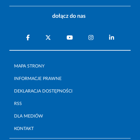
dołącz do nas
MAPA STRONY
INFORMACJE PRAWNE
DEKLARACJA DOSTĘPNOŚCI
RSS
DLA MEDIÓW
KONTAKT