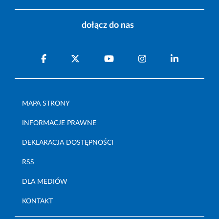
dołącz do nas
MAPA STRONY
INFORMACJE PRAWNE
DEKLARACJA DOSTĘPNOŚCI
RSS
DLA MEDIÓW
KONTAKT