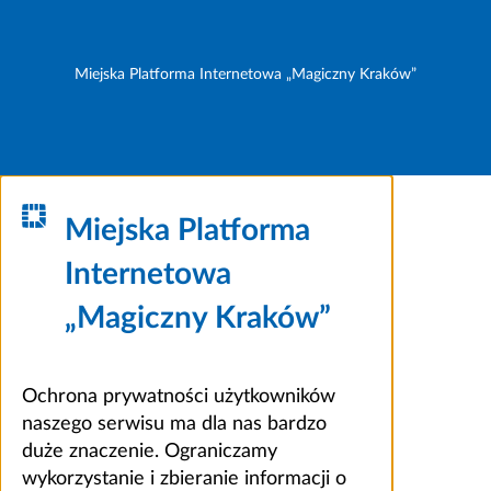
Miejska Platforma Internetowa „Magiczny Kraków”
Miejska Platforma
Internetowa
„Magiczny Kraków”
Ochrona prywatności użytkowników
naszego serwisu ma dla nas bardzo
duże znaczenie. Ograniczamy
wykorzystanie i zbieranie informacji o