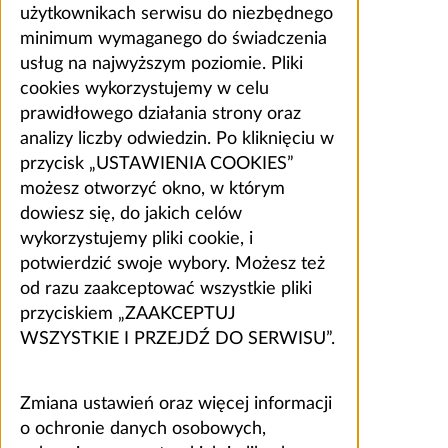
użytkownikach serwisu do niezbędnego
minimum wymaganego do świadczenia
usług na najwyższym poziomie. Pliki
cookies wykorzystujemy w celu
prawidłowego działania strony oraz
analizy liczby odwiedzin. Po kliknięciu w
przycisk „USTAWIENIA COOKIES”
możesz otworzyć okno, w którym
dowiesz się, do jakich celów
wykorzystujemy pliki cookie, i
potwierdzić swoje wybory. Możesz też
od razu zaakceptować wszystkie pliki
przyciskiem „ZAAKCEPTUJ
WSZYSTKIE I PRZEJDŹ DO SERWISU”.
Zmiana ustawień oraz więcej informacji
o ochronie danych osobowych,