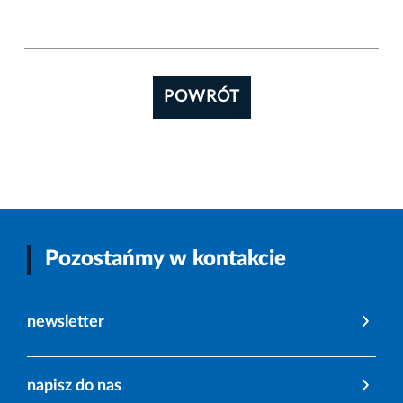
POWRÓT
Pozostańmy w kontakcie
newsletter
napisz do nas