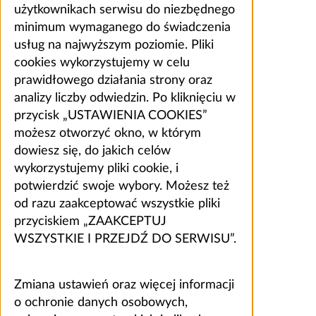
użytkownikach serwisu do niezbędnego
minimum wymaganego do świadczenia
usług na najwyższym poziomie. Pliki
cookies wykorzystujemy w celu
prawidłowego działania strony oraz
analizy liczby odwiedzin. Po kliknięciu w
przycisk „USTAWIENIA COOKIES”
możesz otworzyć okno, w którym
dowiesz się, do jakich celów
wykorzystujemy pliki cookie, i
potwierdzić swoje wybory. Możesz też
od razu zaakceptować wszystkie pliki
przyciskiem „ZAAKCEPTUJ
WSZYSTKIE I PRZEJDŹ DO SERWISU”.
Zmiana ustawień oraz więcej informacji
o ochronie danych osobowych,