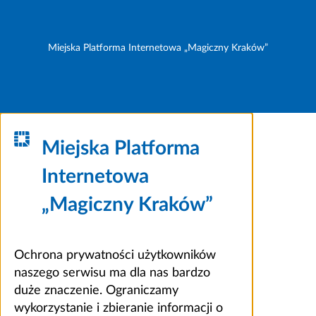
Miejska Platforma Internetowa „Magiczny Kraków”
Miejska Platforma
Internetowa
„Magiczny Kraków”
Ochrona prywatności użytkowników
naszego serwisu ma dla nas bardzo
duże znaczenie. Ograniczamy
wykorzystanie i zbieranie informacji o