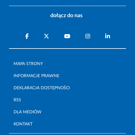
dołącz do nas
MAPA STRONY
INFORMACJE PRAWNE
DEKLARACJA DOSTĘPNOŚCI
RSS
DLA MEDIÓW
KONTAKT