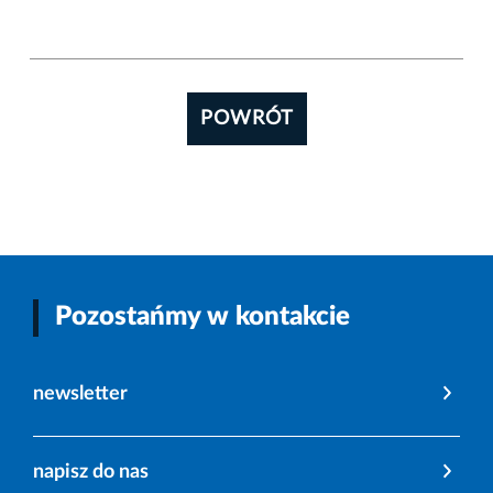
POWRÓT
Pozostańmy w kontakcie
newsletter
napisz do nas