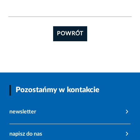
POWRÓT
Pozostańmy w kontakcie
newsletter
napisz do nas