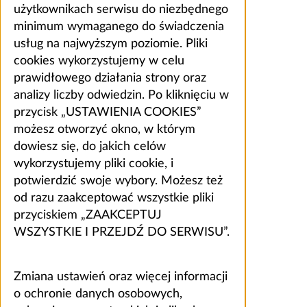
użytkownikach serwisu do niezbędnego
minimum wymaganego do świadczenia
usług na najwyższym poziomie. Pliki
cookies wykorzystujemy w celu
prawidłowego działania strony oraz
analizy liczby odwiedzin. Po kliknięciu w
przycisk „USTAWIENIA COOKIES”
możesz otworzyć okno, w którym
dowiesz się, do jakich celów
wykorzystujemy pliki cookie, i
potwierdzić swoje wybory. Możesz też
od razu zaakceptować wszystkie pliki
przyciskiem „ZAAKCEPTUJ
WSZYSTKIE I PRZEJDŹ DO SERWISU”.
Zmiana ustawień oraz więcej informacji
o ochronie danych osobowych,