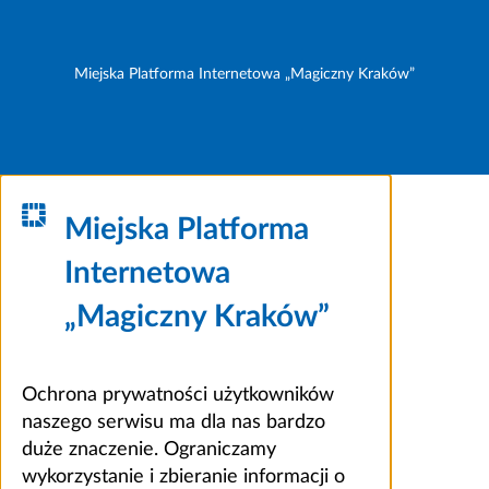
Miejska Platforma Internetowa „Magiczny Kraków”
Miejska Platforma
Internetowa
„Magiczny Kraków”
Ochrona prywatności użytkowników
naszego serwisu ma dla nas bardzo
duże znaczenie. Ograniczamy
wykorzystanie i zbieranie informacji o