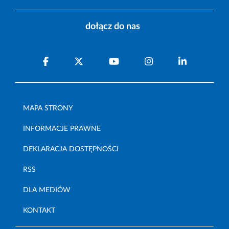
dołącz do nas
MAPA STRONY
INFORMACJE PRAWNE
DEKLARACJA DOSTĘPNOŚCI
RSS
DLA MEDIÓW
KONTAKT