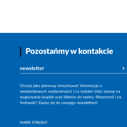
Pozostańmy w kontakcie
newsletter
Chcesz jako pierwszy otrzymywać informacje o
weekendowych wydarzeniach i co tydzień mieć szansę na
wygrywanie książek oraz biletów do teatru, filharmonii i na
festiwale? Zapisz się do naszego newslettera!
MAPA STRONY