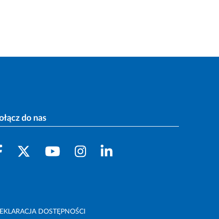
ołącz do nas
EKLARACJA DOSTĘPNOŚCI