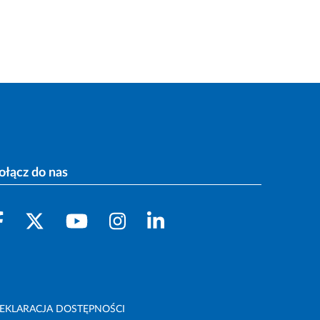
ołącz do nas
EKLARACJA DOSTĘPNOŚCI