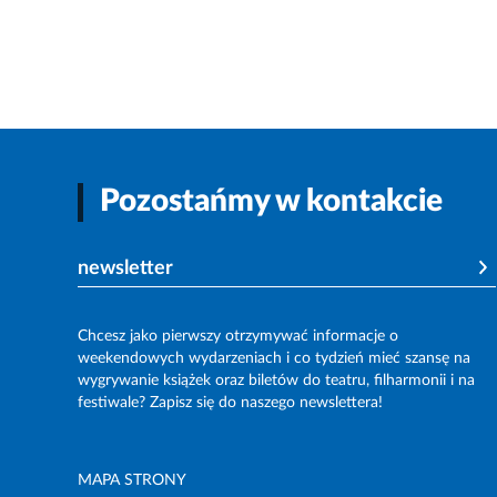
Pozostańmy w kontakcie
newsletter
Chcesz jako pierwszy otrzymywać informacje o
weekendowych wydarzeniach i co tydzień mieć szansę na
wygrywanie książek oraz biletów do teatru, filharmonii i na
festiwale? Zapisz się do naszego newslettera!
MAPA STRONY