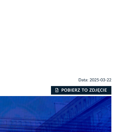
Data: 2025-03-22
POBIERZ TO ZDJĘCIE