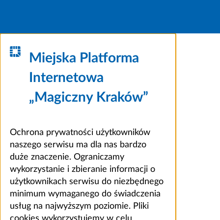
Miejska Platforma
Internetowa
„Magiczny Kraków”
Ochrona prywatności użytkowników
naszego serwisu ma dla nas bardzo
duże znaczenie. Ograniczamy
wykorzystanie i zbieranie informacji o
użytkownikach serwisu do niezbędnego
minimum wymaganego do świadczenia
usług na najwyższym poziomie. Pliki
cookies wykorzystujemy w celu