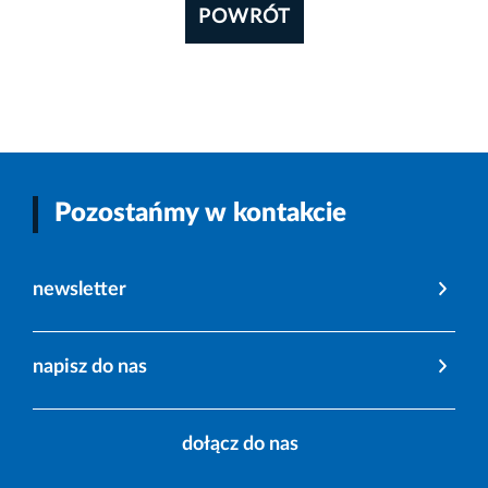
POWRÓT
Pozostańmy w kontakcie
newsletter
napisz do nas
dołącz do nas