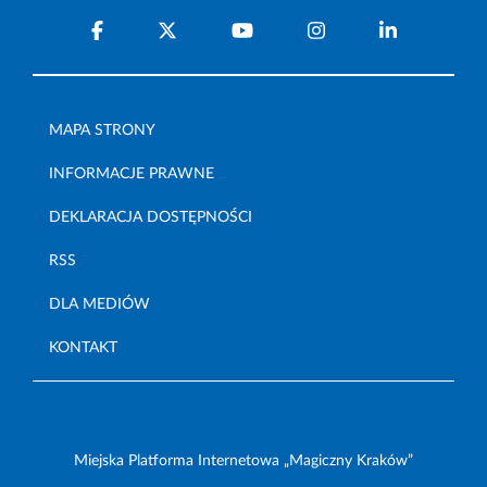
MAPA STRONY
INFORMACJE PRAWNE
DEKLARACJA DOSTĘPNOŚCI
RSS
DLA MEDIÓW
KONTAKT
Miejska Platforma Internetowa „Magiczny Kraków”