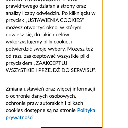
prawidłowego działania strony oraz
analizy liczby odwiedzin. Po kliknięciu w
przycisk „USTAWIENIA COOKIES”
możesz otworzyć okno, w którym
dowiesz się, do jakich celów
wykorzystujemy pliki cookie, i
potwierdzić swoje wybory. Możesz też
od razu zaakceptować wszystkie pliki
przyciskiem „ZAAKCEPTUJ
WSZYSTKIE I PRZEJDŹ DO SERWISU”.
Zmiana ustawień oraz więcej informacji
o ochronie danych osobowych,
ochronie praw autorskich i plikach
cookies dostępne są na stronie
Polityka
prywatności
.