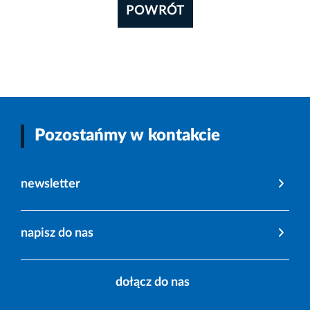
POWRÓT
Pozostańmy w kontakcie
newsletter
napisz do nas
dołącz do nas