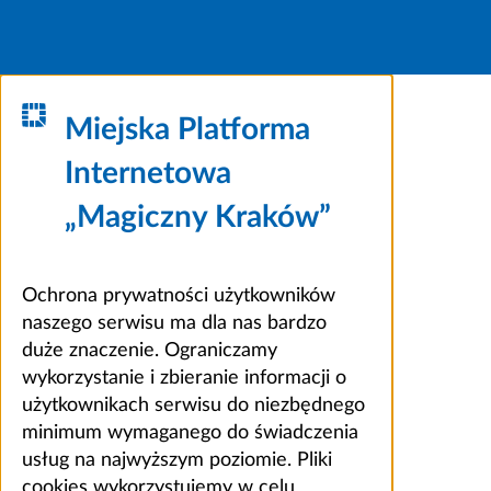
Miejska Platforma
Internetowa
„Magiczny Kraków”
Ochrona prywatności użytkowników
naszego serwisu ma dla nas bardzo
duże znaczenie. Ograniczamy
wykorzystanie i zbieranie informacji o
użytkownikach serwisu do niezbędnego
minimum wymaganego do świadczenia
usług na najwyższym poziomie. Pliki
cookies wykorzystujemy w celu