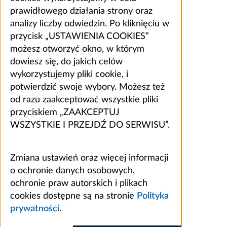
prawidłowego działania strony oraz
analizy liczby odwiedzin. Po kliknięciu w
przycisk „USTAWIENIA COOKIES”
możesz otworzyć okno, w którym
dowiesz się, do jakich celów
wykorzystujemy pliki cookie, i
potwierdzić swoje wybory. Możesz też
od razu zaakceptować wszystkie pliki
przyciskiem „ZAAKCEPTUJ
WSZYSTKIE I PRZEJDŹ DO SERWISU”.
Zmiana ustawień oraz więcej informacji
o ochronie danych osobowych,
ochronie praw autorskich i plikach
cookies dostępne są na stronie
Polityka
prywatności
.