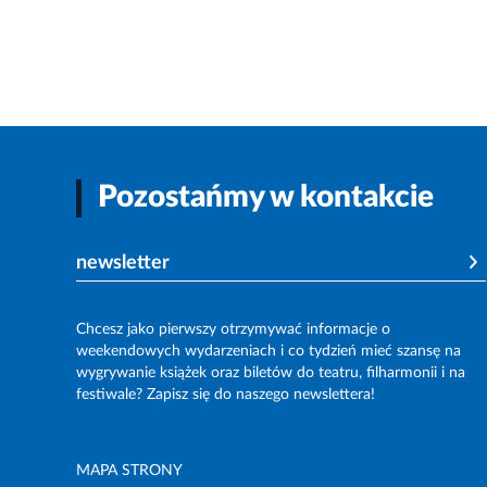
Pozostańmy w kontakcie
newsletter
Chcesz jako pierwszy otrzymywać informacje o
weekendowych wydarzeniach i co tydzień mieć szansę na
wygrywanie książek oraz biletów do teatru, filharmonii i na
festiwale? Zapisz się do naszego newslettera!
MAPA STRONY