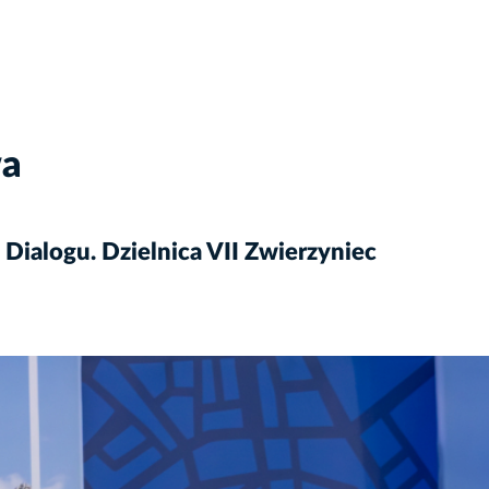
wa
Dialogu. Dzielnica VII Zwierzyniec