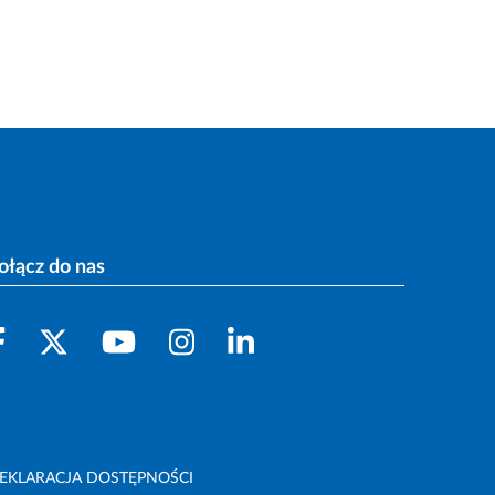
ołącz do nas
EKLARACJA DOSTĘPNOŚCI