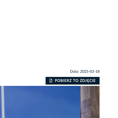
Data: 2025-03-18
POBIERZ TO ZDJĘCIE