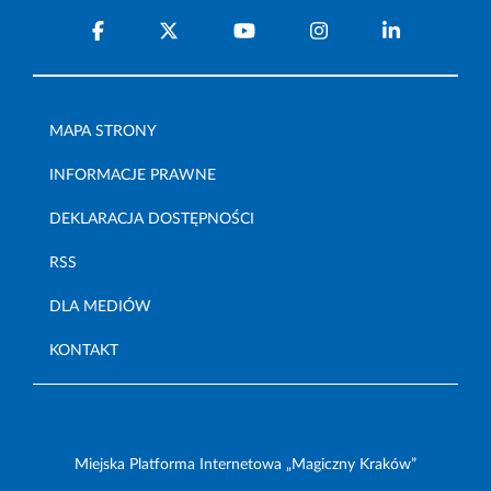
MAPA STRONY
INFORMACJE PRAWNE
DEKLARACJA DOSTĘPNOŚCI
RSS
DLA MEDIÓW
KONTAKT
Miejska Platforma Internetowa „Magiczny Kraków”