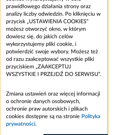
prawidłowego działania strony oraz
analizy liczby odwiedzin. Po kliknięciu w
przycisk „USTAWIENIA COOKIES”
możesz otworzyć okno, w którym
dowiesz się, do jakich celów
wykorzystujemy pliki cookie, i
potwierdzić swoje wybory. Możesz też
od razu zaakceptować wszystkie pliki
przyciskiem „ZAAKCEPTUJ
WSZYSTKIE I PRZEJDŹ DO SERWISU”.
Zmiana ustawień oraz więcej informacji
o ochronie danych osobowych,
ochronie praw autorskich i plikach
cookies dostępne są na stronie
Polityka
prywatności
.