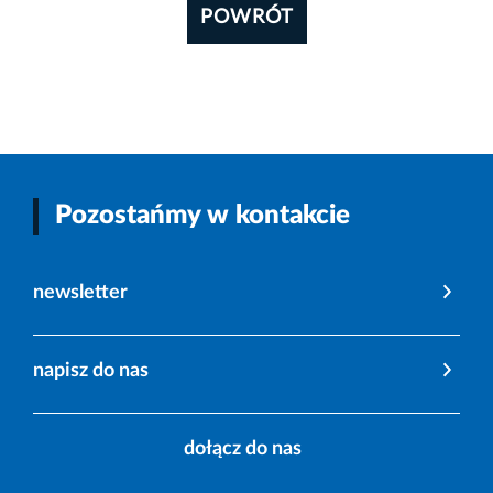
POWRÓT
Pozostańmy w kontakcie
newsletter
napisz do nas
dołącz do nas