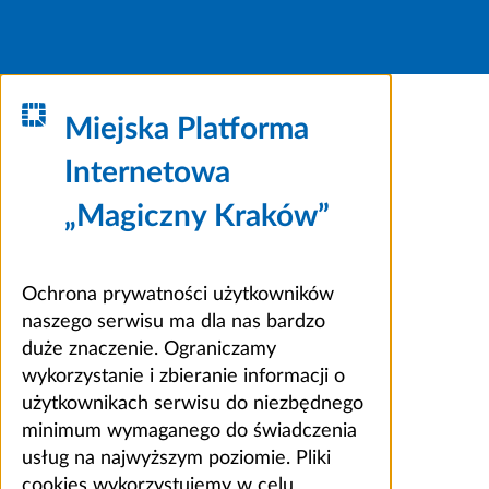
Miejska Platforma
Internetowa
„Magiczny Kraków”
Ochrona prywatności użytkowników
naszego serwisu ma dla nas bardzo
duże znaczenie. Ograniczamy
wykorzystanie i zbieranie informacji o
użytkownikach serwisu do niezbędnego
minimum wymaganego do świadczenia
usług na najwyższym poziomie. Pliki
cookies wykorzystujemy w celu