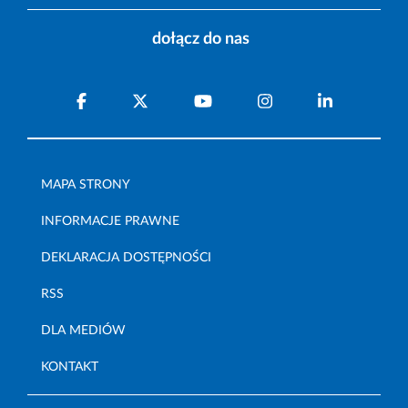
dołącz do nas
MAPA STRONY
INFORMACJE PRAWNE
DEKLARACJA DOSTĘPNOŚCI
RSS
DLA MEDIÓW
KONTAKT