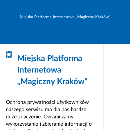
Miejska Platforma Internetowa „Magiczny Kraków”
Miejska Platforma
Internetowa
„Magiczny Kraków”
Ochrona prywatności użytkowników
naszego serwisu ma dla nas bardzo
duże znaczenie. Ograniczamy
wykorzystanie i zbieranie informacji o