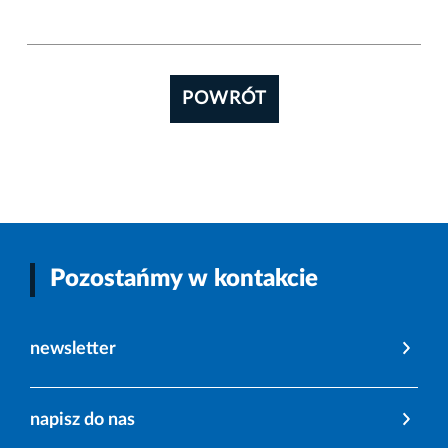
POWRÓT
Pozostańmy w kontakcie
newsletter
napisz do nas