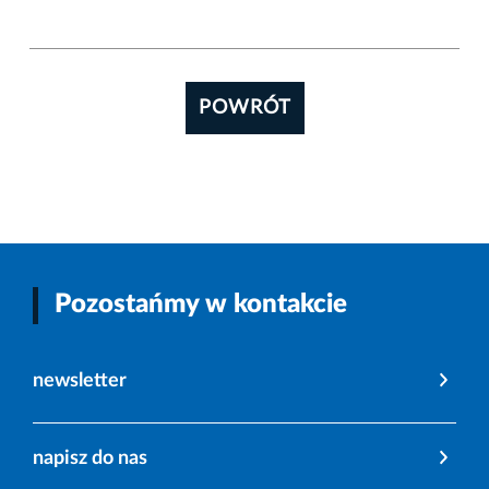
POWRÓT
Pozostańmy w kontakcie
newsletter
napisz do nas