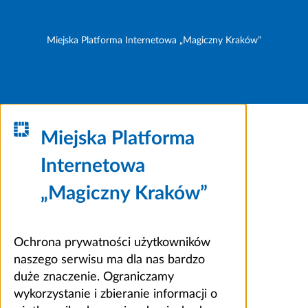
Miejska Platforma Internetowa „Magiczny Kraków”
Miejska Platforma
Internetowa
„Magiczny Kraków”
Ochrona prywatności użytkowników
naszego serwisu ma dla nas bardzo
duże znaczenie. Ograniczamy
wykorzystanie i zbieranie informacji o