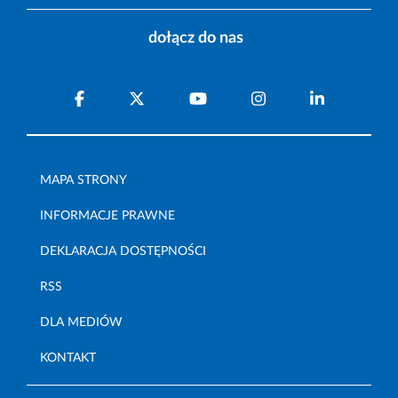
dołącz do nas
MAPA STRONY
INFORMACJE PRAWNE
DEKLARACJA DOSTĘPNOŚCI
RSS
DLA MEDIÓW
KONTAKT