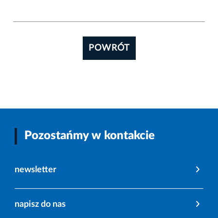
POWRÓT
Pozostańmy w kontakcie
newsletter
napisz do nas