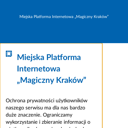
Miejska Platforma Internetowa „Magiczny Kraków”
Miejska Platforma
Internetowa
„Magiczny Kraków”
Ochrona prywatności użytkowników
naszego serwisu ma dla nas bardzo
duże znaczenie. Ograniczamy
wykorzystanie i zbieranie informacji o