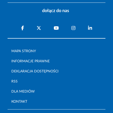
dołącz do nas
MAPA STRONY
INFORMACJE PRAWNE
DEKLARACJA DOSTĘPNOŚCI
RSS
DLA MEDIÓW
KONTAKT