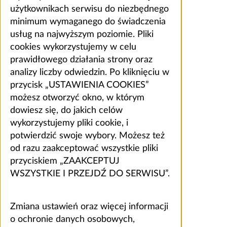
użytkownikach serwisu do niezbędnego
minimum wymaganego do świadczenia
usług na najwyższym poziomie. Pliki
cookies wykorzystujemy w celu
prawidłowego działania strony oraz
analizy liczby odwiedzin. Po kliknięciu w
przycisk „USTAWIENIA COOKIES”
możesz otworzyć okno, w którym
dowiesz się, do jakich celów
wykorzystujemy pliki cookie, i
potwierdzić swoje wybory. Możesz też
od razu zaakceptować wszystkie pliki
przyciskiem „ZAAKCEPTUJ
WSZYSTKIE I PRZEJDŹ DO SERWISU”.
Zmiana ustawień oraz więcej informacji
o ochronie danych osobowych,