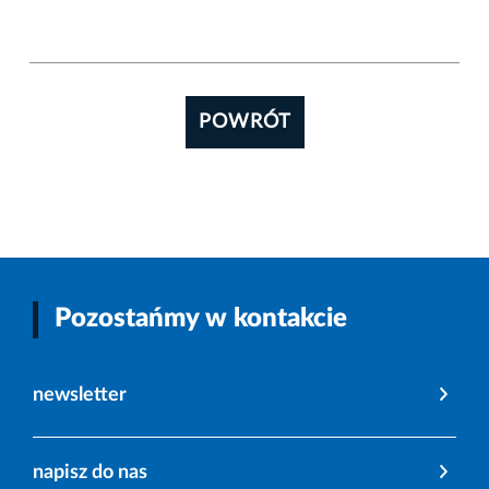
POWRÓT
Pozostańmy w kontakcie
newsletter
napisz do nas