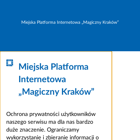
Miejska Platforma Internetowa „Magiczny Kraków”
Miejska Platforma
Internetowa
„Magiczny Kraków”
Ochrona prywatności użytkowników
naszego serwisu ma dla nas bardzo
duże znaczenie. Ograniczamy
wykorzystanie i zbieranie informacji o