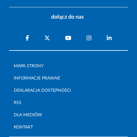
dołącz do nas
MAPA STRONY
INFORMACJE PRAWNE
DEKLARACJA DOSTĘPNOŚCI
RSS
DLA MEDIÓW
KONTAKT