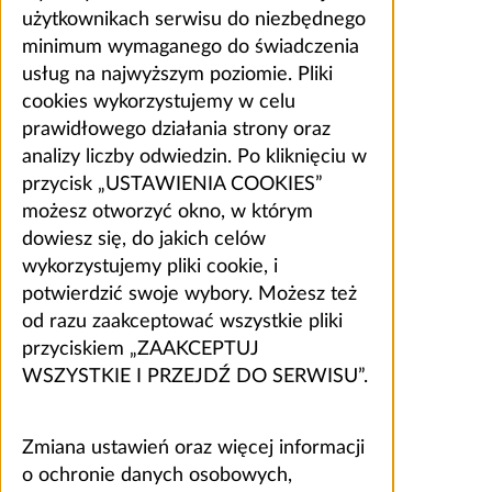
użytkownikach serwisu do niezbędnego
minimum wymaganego do świadczenia
usług na najwyższym poziomie. Pliki
cookies wykorzystujemy w celu
prawidłowego działania strony oraz
analizy liczby odwiedzin. Po kliknięciu w
przycisk „USTAWIENIA COOKIES”
możesz otworzyć okno, w którym
dowiesz się, do jakich celów
wykorzystujemy pliki cookie, i
potwierdzić swoje wybory. Możesz też
od razu zaakceptować wszystkie pliki
przyciskiem „ZAAKCEPTUJ
WSZYSTKIE I PRZEJDŹ DO SERWISU”.
Zmiana ustawień oraz więcej informacji
o ochronie danych osobowych,