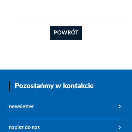
POWRÓT
Pozostańmy w kontakcie
newsletter
napisz do nas