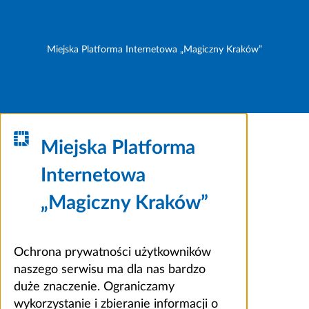
Miejska Platforma Internetowa „Magiczny Kraków”
Miejska Platforma
Internetowa
„Magiczny Kraków”
Ochrona prywatności użytkowników
naszego serwisu ma dla nas bardzo
duże znaczenie. Ograniczamy
wykorzystanie i zbieranie informacji o