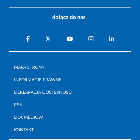
dołącz do nas
MAPA STRONY
INFORMACJE PRAWNE
DEKLARACJA DOSTĘPNOŚCI
RSS
DLA MEDIÓW
KONTAKT