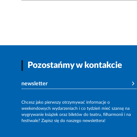
Pozostańmy w kontakcie
newsletter
Chcesz jako pierwszy otrzymywać informacje o
weekendowych wydarzeniach i co tydzień mieć szansę na
wygrywanie książek oraz biletów do teatru, filharmonii i na
festiwale? Zapisz się do naszego newslettera!