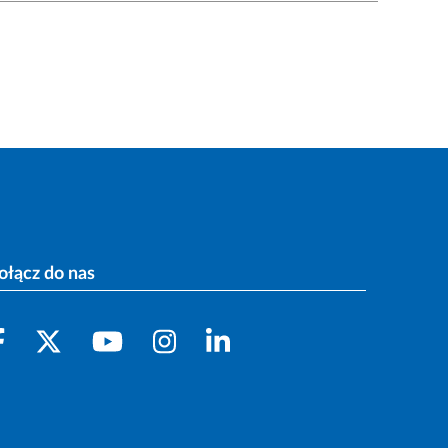
ołącz do nas