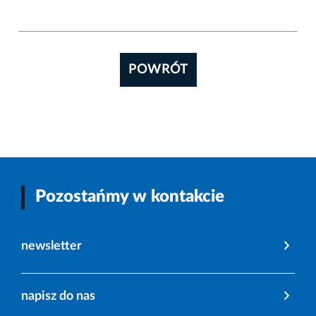
POWRÓT
Pozostańmy w kontakcie
newsletter
napisz do nas