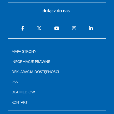
dołącz do nas
MAPA STRONY
INFORMACJE PRAWNE
DEKLARACJA DOSTĘPNOŚCI
RSS
DLA MEDIÓW
KONTAKT