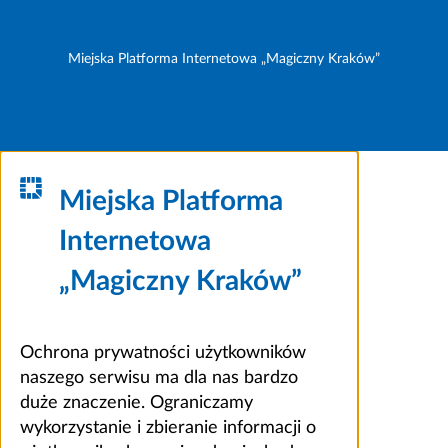
Miejska Platforma Internetowa „Magiczny Kraków”
Miejska Platforma
Internetowa
„Magiczny Kraków”
Ochrona prywatności użytkowników
naszego serwisu ma dla nas bardzo
duże znaczenie. Ograniczamy
wykorzystanie i zbieranie informacji o