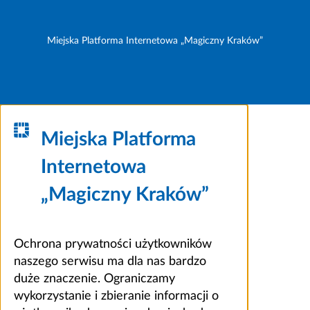
Miejska Platforma Internetowa „Magiczny Kraków”
Miejska Platforma
Internetowa
„Magiczny Kraków”
Ochrona prywatności użytkowników
naszego serwisu ma dla nas bardzo
duże znaczenie. Ograniczamy
wykorzystanie i zbieranie informacji o