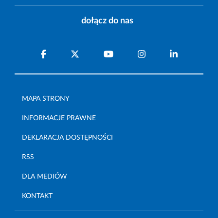
dołącz do nas
MAPA STRONY
INFORMACJE PRAWNE
DEKLARACJA DOSTĘPNOŚCI
RSS
DLA MEDIÓW
KONTAKT