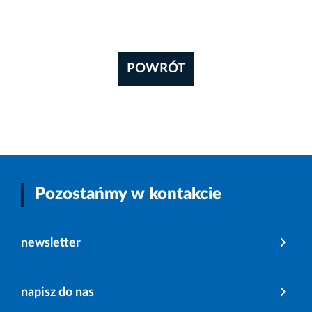
POWRÓT
Pozostańmy w kontakcie
newsletter
napisz do nas