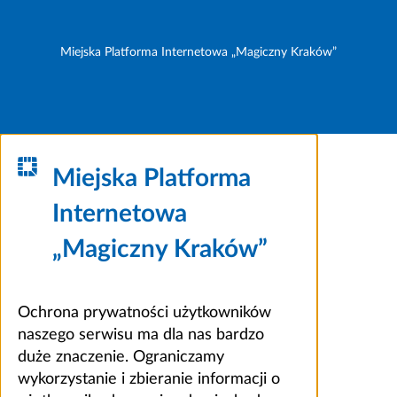
Miejska Platforma Internetowa „Magiczny Kraków”
Miejska Platforma
Internetowa
„Magiczny Kraków”
Ochrona prywatności użytkowników
naszego serwisu ma dla nas bardzo
duże znaczenie. Ograniczamy
wykorzystanie i zbieranie informacji o