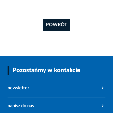
POWRÓT
Pozostańmy w kontakcie
newsletter
napisz do nas