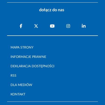
dołącz do nas
MAPA STRONY
INFORMACJE PRAWNE
DEKLARACJA DOSTĘPNOŚCI
RSS
DLA MEDIÓW
KONTAKT