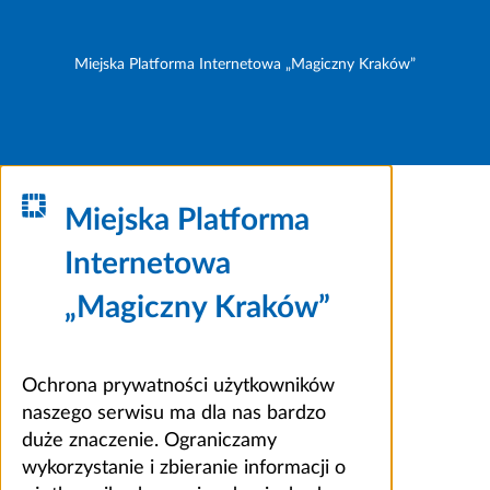
Miejska Platforma Internetowa „Magiczny Kraków”
Miejska Platforma
Internetowa
„Magiczny Kraków”
Ochrona prywatności użytkowników
naszego serwisu ma dla nas bardzo
duże znaczenie. Ograniczamy
wykorzystanie i zbieranie informacji o