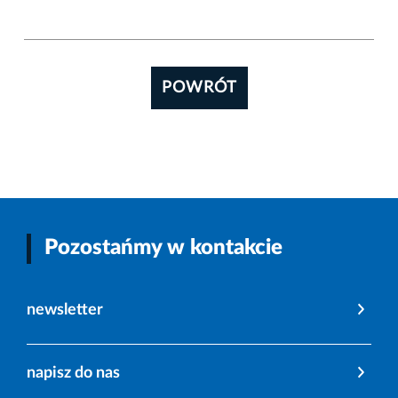
POWRÓT
Pozostańmy w kontakcie
newsletter
napisz do nas