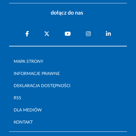
dołącz do nas
MAPA STRONY
INFORMACJE PRAWNE
DEKLARACJA DOSTĘPNOŚCI
RSS
DLA MEDIÓW
KONTAKT