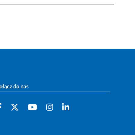
ołącz do nas