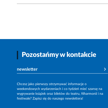
Pozostańmy w kontakcie
newsletter
Chcesz jako pierwszy otrzymywać informacje o
weekendowych wydarzeniach i co tydzień mieć szansę na
wygrywanie książek oraz biletów do teatru, filharmonii i na
festiwale? Zapisz się do naszego newslettera!