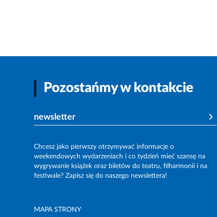
Pozostańmy w kontakcie
newsletter
Chcesz jako pierwszy otrzymywać informacje o
weekendowych wydarzeniach i co tydzień mieć szansę na
wygrywanie książek oraz biletów do teatru, filharmonii i na
festiwale? Zapisz się do naszego newslettera!
MAPA STRONY