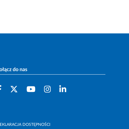
ołącz do nas
EKLARACJA DOSTĘPNOŚCI