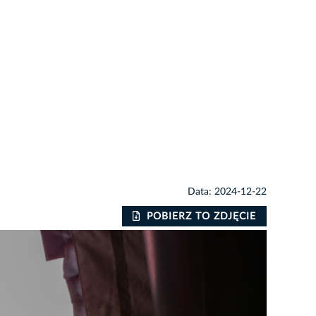
Data: 2024-12-22
POBIERZ TO ZDJĘCIE