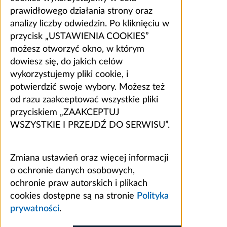
prawidłowego działania strony oraz
analizy liczby odwiedzin. Po kliknięciu w
przycisk „USTAWIENIA COOKIES”
możesz otworzyć okno, w którym
dowiesz się, do jakich celów
wykorzystujemy pliki cookie, i
potwierdzić swoje wybory. Możesz też
od razu zaakceptować wszystkie pliki
przyciskiem „ZAAKCEPTUJ
WSZYSTKIE I PRZEJDŹ DO SERWISU”.
Zmiana ustawień oraz więcej informacji
o ochronie danych osobowych,
ochronie praw autorskich i plikach
cookies dostępne są na stronie
Polityka
prywatności
.