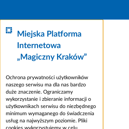
Miejska Platforma
Internetowa
„Magiczny Kraków”
Ochrona prywatności użytkowników
naszego serwisu ma dla nas bardzo
duże znaczenie. Ograniczamy
wykorzystanie i zbieranie informacji o
użytkownikach serwisu do niezbędnego
minimum wymaganego do świadczenia
usług na najwyższym poziomie. Pliki
cookies wykorzystujemy w celu