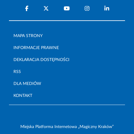
MAPA STRONY
INFORMACJE PRAWNE
DEKLARACJA DOSTĘPNOŚCI
RSS
DLA MEDIÓW
KONTAKT
Miejska Platforma Internetowa „Magiczny Kraków”