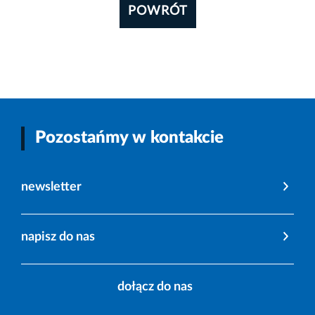
POWRÓT
Pozostańmy w kontakcie
newsletter
napisz do nas
dołącz do nas