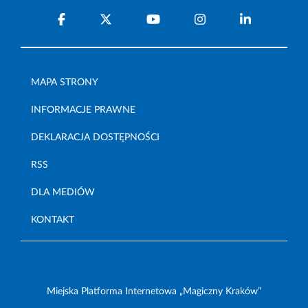
MAPA STRONY
INFORMACJE PRAWNE
DEKLARACJA DOSTĘPNOŚCI
RSS
DLA MEDIÓW
KONTAKT
Miejska Platforma Internetowa „Magiczny Kraków”