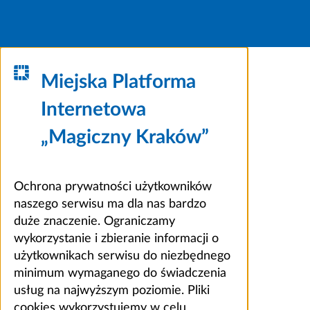
Miejska Platforma
Internetowa
„Magiczny Kraków”
Ochrona prywatności użytkowników
naszego serwisu ma dla nas bardzo
duże znaczenie. Ograniczamy
wykorzystanie i zbieranie informacji o
użytkownikach serwisu do niezbędnego
minimum wymaganego do świadczenia
usług na najwyższym poziomie. Pliki
cookies wykorzystujemy w celu