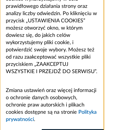
prawidłowego działania strony oraz
analizy liczby odwiedzin. Po kliknięciu w
przycisk „USTAWIENIA COOKIES”
możesz otworzyć okno, w którym
dowiesz się, do jakich celów
wykorzystujemy pliki cookie, i
potwierdzić swoje wybory. Możesz też
od razu zaakceptować wszystkie pliki
przyciskiem „ZAAKCEPTUJ
WSZYSTKIE I PRZEJDŹ DO SERWISU”.
Zmiana ustawień oraz więcej informacji
o ochronie danych osobowych,
ochronie praw autorskich i plikach
cookies dostępne są na stronie
Polityka
prywatności
.