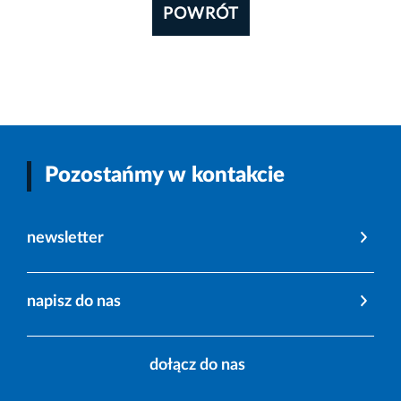
POWRÓT
Pozostańmy w kontakcie
newsletter
napisz do nas
dołącz do nas