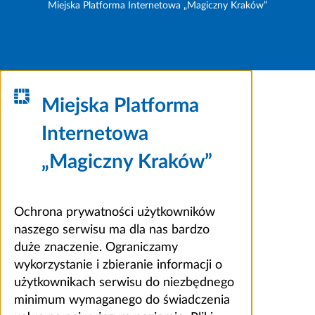
Miejska Platforma Internetowa „Magiczny Kraków”
Miejska Platforma
Internetowa
„Magiczny Kraków”
Ochrona prywatności użytkowników
naszego serwisu ma dla nas bardzo
duże znaczenie. Ograniczamy
wykorzystanie i zbieranie informacji o
użytkownikach serwisu do niezbędnego
minimum wymaganego do świadczenia