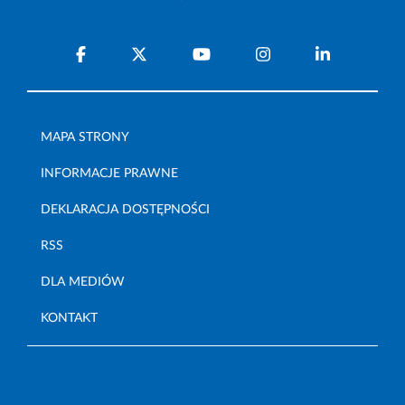
MAPA STRONY
INFORMACJE PRAWNE
DEKLARACJA DOSTĘPNOŚCI
RSS
DLA MEDIÓW
KONTAKT