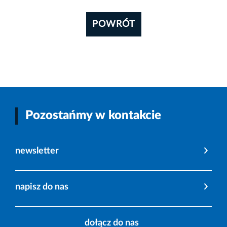
POWRÓT
Pozostańmy w kontakcie
newsletter
napisz do nas
dołącz do nas