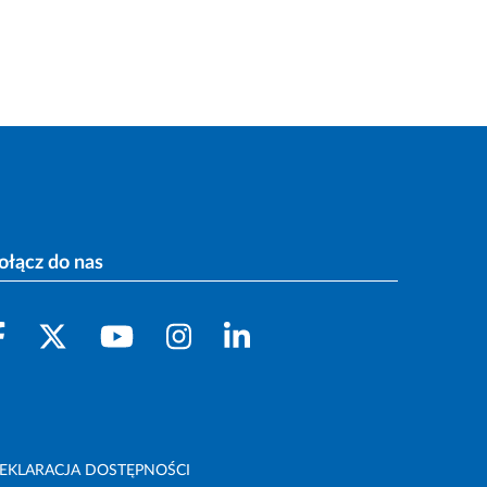
ołącz do nas
EKLARACJA DOSTĘPNOŚCI