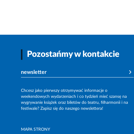
Pozostańmy w kontakcie
newsletter
Chcesz jako pierwszy otrzymywać informacje o
weekendowych wydarzeniach i co tydzień mieć szansę na
wygrywanie książek oraz biletów do teatru, filharmonii i na
festiwale? Zapisz się do naszego newslettera!
MAPA STRONY