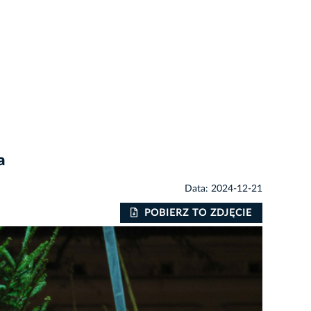
a
Data: 2024-12-21
POBIERZ TO ZDJĘCIE