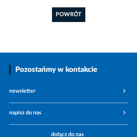
POWRÓT
Pozostańmy w kontakcie
newsletter
napisz do nas
dołącz do nas