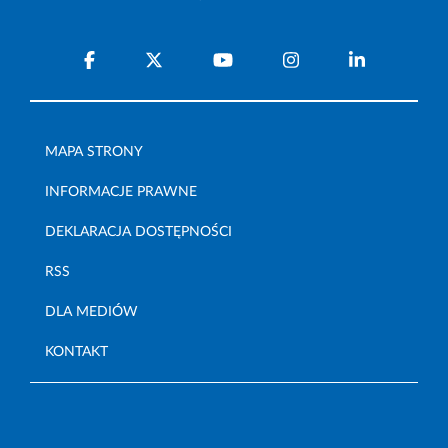
MAPA STRONY
INFORMACJE PRAWNE
DEKLARACJA DOSTĘPNOŚCI
RSS
DLA MEDIÓW
KONTAKT