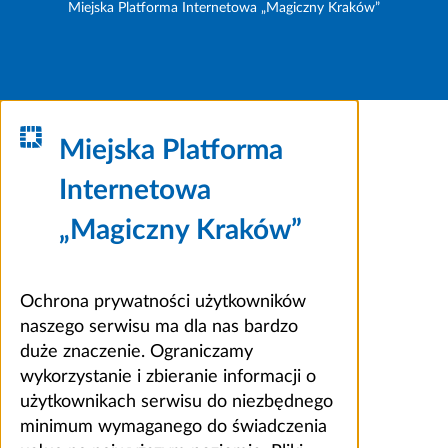
Miejska Platforma Internetowa „Magiczny Kraków”
Miejska Platforma
Internetowa
„Magiczny Kraków”
Ochrona prywatności użytkowników
naszego serwisu ma dla nas bardzo
duże znaczenie. Ograniczamy
wykorzystanie i zbieranie informacji o
użytkownikach serwisu do niezbędnego
minimum wymaganego do świadczenia