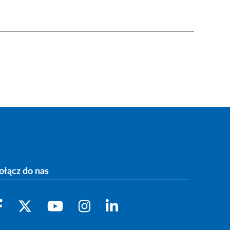
ołącz do nas