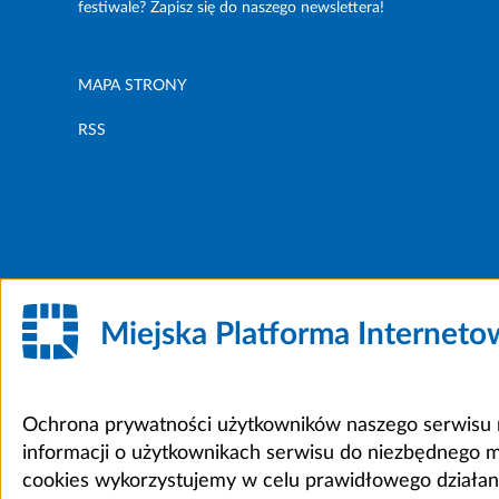
festiwale? Zapisz się do naszego newslettera!
MAPA STRONY
RSS
Miejska Platforma Internet
Ochrona prywatności użytkowników naszego serwisu m
informacji o użytkownikach serwisu do niezbędnego 
cookies wykorzystujemy w celu prawidłowego działania 