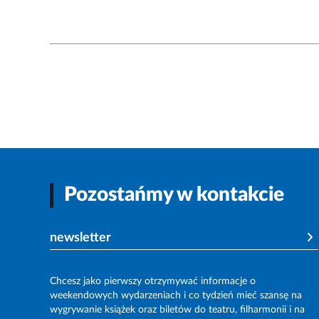
Pozostańmy w kontakcie
newsletter
Chcesz jako pierwszy otrzymywać informacje o
weekendowych wydarzeniach i co tydzień mieć szansę na
wygrywanie książek oraz biletów do teatru, filharmonii i na