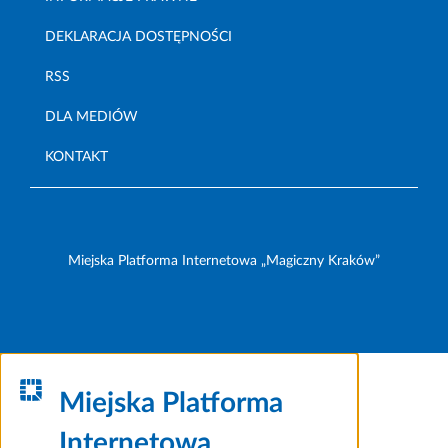
DEKLARACJA DOSTĘPNOŚCI
RSS
DLA MEDIÓW
KONTAKT
Miejska Platforma Internetowa „Magiczny Kraków”
Miejska Platforma
Internetowa