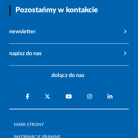
Pozostańmy w kontakcie
newsletter
napisz do nas
dołącz do nas
MAPA STRONY
INFORMACJE PRAWNE