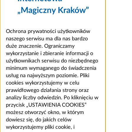
„Magiczny Kraków”
Ochrona prywatności użytkowników
naszego serwisu ma dla nas bardzo
duże znaczenie. Ograniczamy
wykorzystanie i zbieranie informacji o
użytkownikach serwisu do niezbędnego
minimum wymaganego do świadczenia
usług na najwyższym poziomie. Pliki
cookies wykorzystujemy w celu
prawidłowego działania strony oraz
analizy liczby odwiedzin. Po kliknięciu w
przycisk „USTAWIENIA COOKIES”
możesz otworzyć okno, w którym
dowiesz się, do jakich celów
wykorzystujemy pliki cookie, i