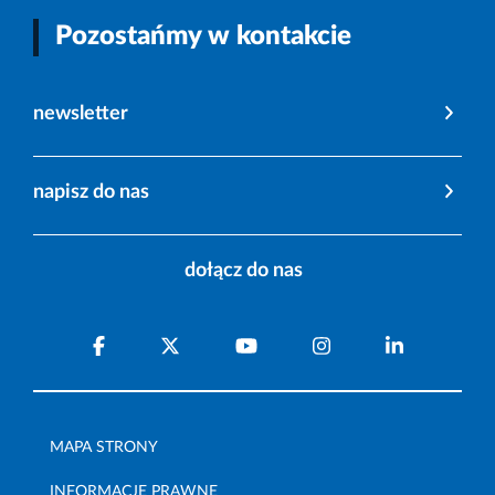
Pozostańmy w kontakcie
newsletter
napisz do nas
dołącz do nas
MAPA STRONY
INFORMACJE PRAWNE