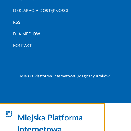
DEKLARACJA DOSTĘPNOŚCI
RSS
DLA MEDIÓW
KONTAKT
Miejska Platforma Internetowa „Magiczny Kraków”
Miejska Platforma
Internetowa