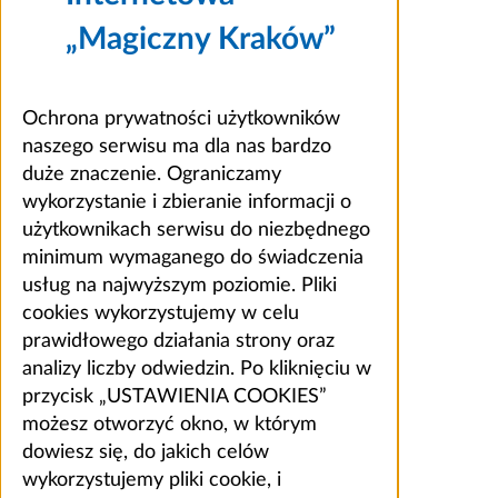
„Magiczny Kraków”
Ochrona prywatności użytkowników
naszego serwisu ma dla nas bardzo
duże znaczenie. Ograniczamy
wykorzystanie i zbieranie informacji o
użytkownikach serwisu do niezbędnego
minimum wymaganego do świadczenia
usług na najwyższym poziomie. Pliki
cookies wykorzystujemy w celu
prawidłowego działania strony oraz
analizy liczby odwiedzin. Po kliknięciu w
przycisk „USTAWIENIA COOKIES”
możesz otworzyć okno, w którym
dowiesz się, do jakich celów
wykorzystujemy pliki cookie, i