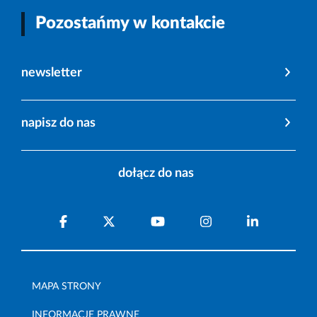
Pozostańmy w kontakcie
newsletter
napisz do nas
dołącz do nas
MAPA STRONY
INFORMACJE PRAWNE