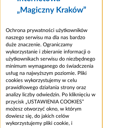
„Magiczny Kraków”
Ochrona prywatności użytkowników
naszego serwisu ma dla nas bardzo
duże znaczenie. Ograniczamy
wykorzystanie i zbieranie informacji o
użytkownikach serwisu do niezbędnego
minimum wymaganego do świadczenia
usług na najwyższym poziomie. Pliki
cookies wykorzystujemy w celu
prawidłowego działania strony oraz
analizy liczby odwiedzin. Po kliknięciu w
przycisk „USTAWIENIA COOKIES”
możesz otworzyć okno, w którym
dowiesz się, do jakich celów
wykorzystujemy pliki cookie, i