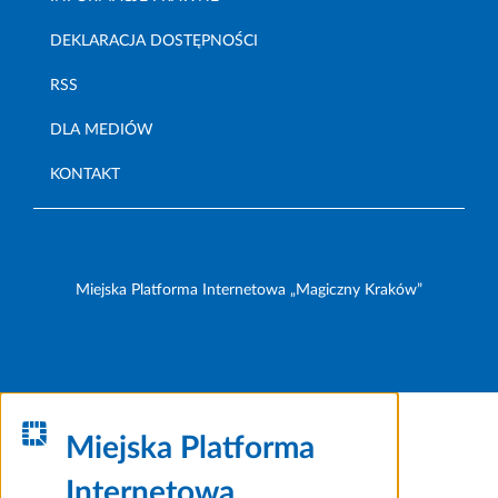
DEKLARACJA DOSTĘPNOŚCI
RSS
DLA MEDIÓW
KONTAKT
Miejska Platforma Internetowa „Magiczny Kraków”
Miejska Platforma
Internetowa