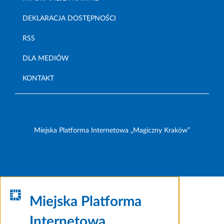
DEKLARACJA DOSTĘPNOŚCI
RSS
DLA MEDIÓW
KONTAKT
Miejska Platforma Internetowa „Magiczny Kraków”
Miejska Platforma
Internetowa