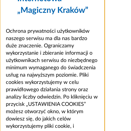
„Magiczny Kraków”
Ochrona prywatności użytkowników
naszego serwisu ma dla nas bardzo
duże znaczenie. Ograniczamy
wykorzystanie i zbieranie informacji o
użytkownikach serwisu do niezbędnego
minimum wymaganego do świadczenia
usług na najwyższym poziomie. Pliki
cookies wykorzystujemy w celu
prawidłowego działania strony oraz
analizy liczby odwiedzin. Po kliknięciu w
przycisk „USTAWIENIA COOKIES”
możesz otworzyć okno, w którym
dowiesz się, do jakich celów
wykorzystujemy pliki cookie, i