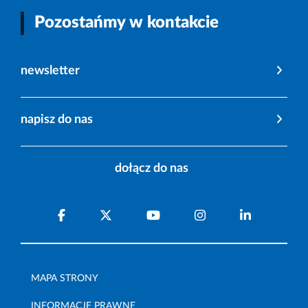
Pozostańmy w kontakcie
newsletter
napisz do nas
dołącz do nas
MAPA STRONY
INFORMACJE PRAWNE