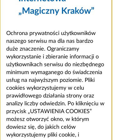
„Magiczny Kraków”
Ochrona prywatności użytkowników
naszego serwisu ma dla nas bardzo
duże znaczenie. Ograniczamy
wykorzystanie i zbieranie informacji o
użytkownikach serwisu do niezbędnego
minimum wymaganego do świadczenia
usług na najwyższym poziomie. Pliki
cookies wykorzystujemy w celu
prawidłowego działania strony oraz
analizy liczby odwiedzin. Po kliknięciu w
przycisk „USTAWIENIA COOKIES”
możesz otworzyć okno, w którym
dowiesz się, do jakich celów
wykorzystujemy pliki cookie, i