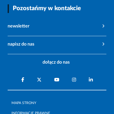
Pozostańmy w kontakcie
newsletter
napisz do nas
dołącz do nas
MAPA STRONY
INFORMACJE PRAWNE