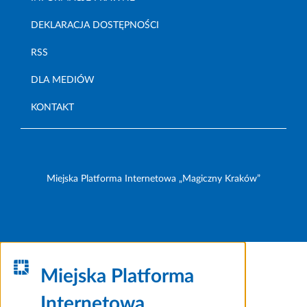
DEKLARACJA DOSTĘPNOŚCI
RSS
DLA MEDIÓW
KONTAKT
Miejska Platforma Internetowa „Magiczny Kraków”
Miejska Platforma
Internetowa