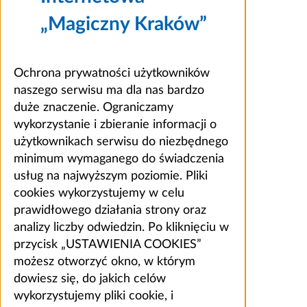
„Magiczny Kraków”
Ochrona prywatności użytkowników
naszego serwisu ma dla nas bardzo
duże znaczenie. Ograniczamy
wykorzystanie i zbieranie informacji o
użytkownikach serwisu do niezbędnego
minimum wymaganego do świadczenia
usług na najwyższym poziomie. Pliki
cookies wykorzystujemy w celu
prawidłowego działania strony oraz
analizy liczby odwiedzin. Po kliknięciu w
przycisk „USTAWIENIA COOKIES”
możesz otworzyć okno, w którym
dowiesz się, do jakich celów
wykorzystujemy pliki cookie, i