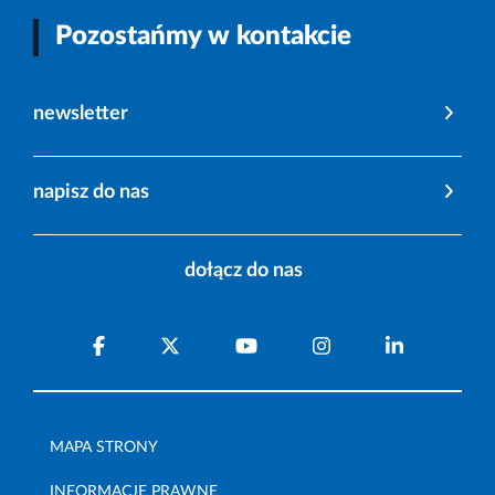
Pozostańmy w kontakcie
newsletter
napisz do nas
dołącz do nas
MAPA STRONY
INFORMACJE PRAWNE