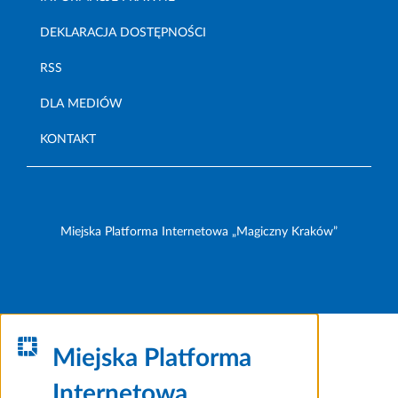
DEKLARACJA DOSTĘPNOŚCI
RSS
DLA MEDIÓW
KONTAKT
Miejska Platforma Internetowa „Magiczny Kraków”
Miejska Platforma
Internetowa