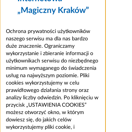
„Magiczny Kraków”
Ochrona prywatności użytkowników
naszego serwisu ma dla nas bardzo
duże znaczenie. Ograniczamy
wykorzystanie i zbieranie informacji o
użytkownikach serwisu do niezbędnego
minimum wymaganego do świadczenia
usług na najwyższym poziomie. Pliki
cookies wykorzystujemy w celu
prawidłowego działania strony oraz
analizy liczby odwiedzin. Po kliknięciu w
przycisk „USTAWIENIA COOKIES”
możesz otworzyć okno, w którym
dowiesz się, do jakich celów
wykorzystujemy pliki cookie, i