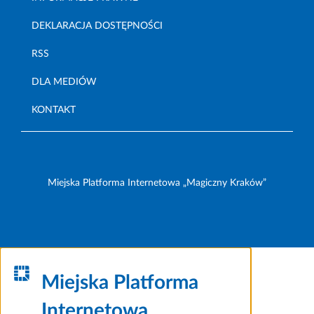
DEKLARACJA DOSTĘPNOŚCI
RSS
DLA MEDIÓW
KONTAKT
Miejska Platforma Internetowa „Magiczny Kraków”
Miejska Platforma
Internetowa