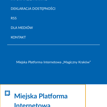
DEKLARACJA DOSTĘPNOŚCI
RSS
DLA MEDIÓW
KONTAKT
Miejska Platforma Internetowa „Magiczny Kraków”
Miejska Platforma
Internetowa