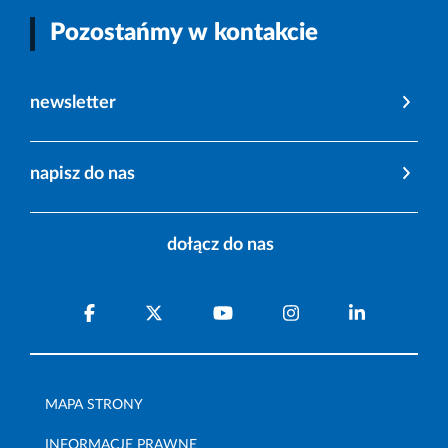
Pozostańmy w kontakcie
newsletter
napisz do nas
dołącz do nas
MAPA STRONY
INFORMACJE PRAWNE