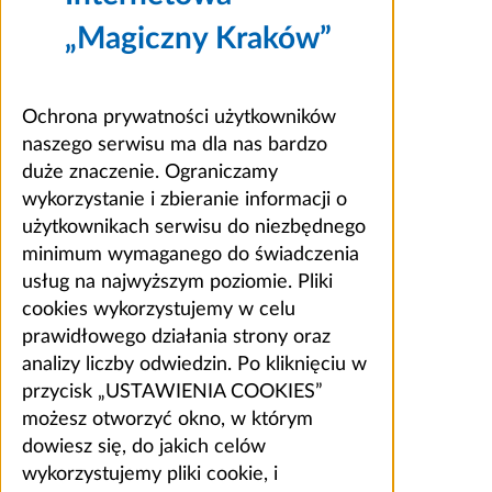
„Magiczny Kraków”
Ochrona prywatności użytkowników
naszego serwisu ma dla nas bardzo
duże znaczenie. Ograniczamy
wykorzystanie i zbieranie informacji o
użytkownikach serwisu do niezbędnego
minimum wymaganego do świadczenia
usług na najwyższym poziomie. Pliki
cookies wykorzystujemy w celu
prawidłowego działania strony oraz
analizy liczby odwiedzin. Po kliknięciu w
przycisk „USTAWIENIA COOKIES”
możesz otworzyć okno, w którym
dowiesz się, do jakich celów
wykorzystujemy pliki cookie, i