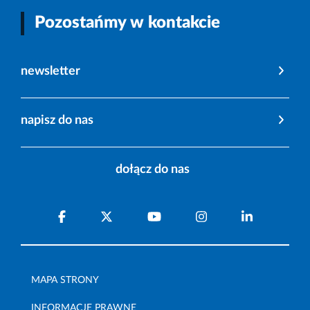
Pozostańmy w kontakcie
newsletter
napisz do nas
dołącz do nas
MAPA STRONY
INFORMACJE PRAWNE