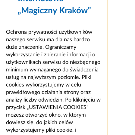
„Magiczny Kraków”
Ochrona prywatności użytkowników
naszego serwisu ma dla nas bardzo
duże znaczenie. Ograniczamy
wykorzystanie i zbieranie informacji o
użytkownikach serwisu do niezbędnego
minimum wymaganego do świadczenia
usług na najwyższym poziomie. Pliki
cookies wykorzystujemy w celu
prawidłowego działania strony oraz
analizy liczby odwiedzin. Po kliknięciu w
przycisk „USTAWIENIA COOKIES”
możesz otworzyć okno, w którym
dowiesz się, do jakich celów
wykorzystujemy pliki cookie, i