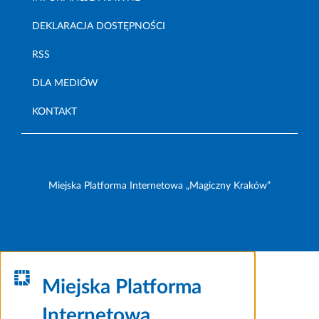
DEKLARACJA DOSTĘPNOŚCI
RSS
DLA MEDIÓW
KONTAKT
Miejska Platforma Internetowa „Magiczny Kraków”
Miejska Platforma
Internetowa