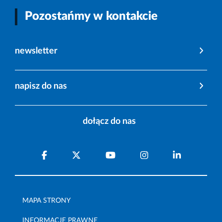
Pozostańmy w kontakcie
newsletter
napisz do nas
dołącz do nas
MAPA STRONY
INFORMACJE PRAWNE