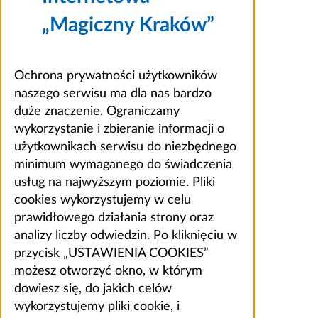
„Magiczny Kraków”
Ochrona prywatności użytkowników
naszego serwisu ma dla nas bardzo
duże znaczenie. Ograniczamy
wykorzystanie i zbieranie informacji o
użytkownikach serwisu do niezbędnego
minimum wymaganego do świadczenia
usług na najwyższym poziomie. Pliki
cookies wykorzystujemy w celu
prawidłowego działania strony oraz
analizy liczby odwiedzin. Po kliknięciu w
przycisk „USTAWIENIA COOKIES”
możesz otworzyć okno, w którym
dowiesz się, do jakich celów
wykorzystujemy pliki cookie, i