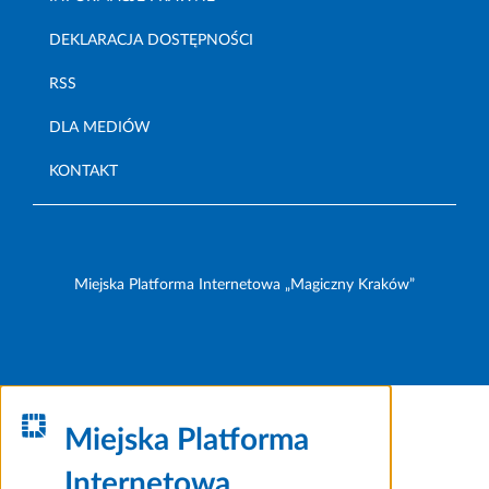
DEKLARACJA DOSTĘPNOŚCI
RSS
DLA MEDIÓW
KONTAKT
Miejska Platforma Internetowa „Magiczny Kraków”
Miejska Platforma
Internetowa