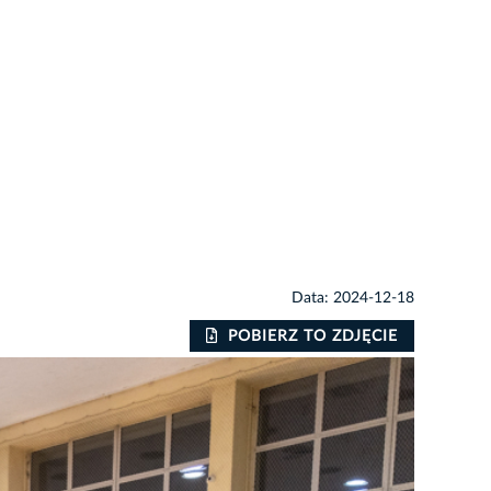
Data: 2024-12-18
POBIERZ TO ZDJĘCIE