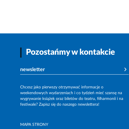
Pozostańmy w kontakcie
newsletter
Chcesz jako pierwszy otrzymywać informacje o
weekendowych wydarzeniach i co tydzień mieć szansę na
wygrywanie książek oraz biletów do teatru, filharmonii i na
festiwale? Zapisz się do naszego newslettera!
MAPA STRONY