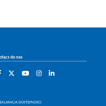
ołącz do nas
EKLARACJA DOSTĘPNOŚCI