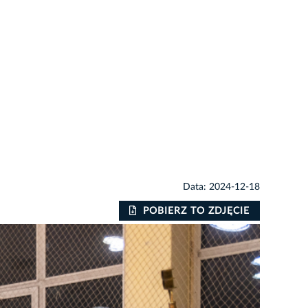
Data: 2024-12-18
POBIERZ TO ZDJĘCIE