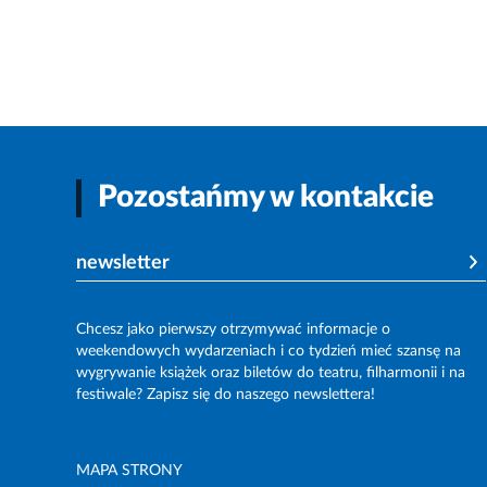
Pozostańmy w kontakcie
newsletter
Chcesz jako pierwszy otrzymywać informacje o
weekendowych wydarzeniach i co tydzień mieć szansę na
wygrywanie książek oraz biletów do teatru, filharmonii i na
festiwale? Zapisz się do naszego newslettera!
MAPA STRONY