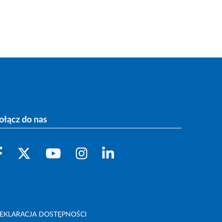
ołącz do nas
EKLARACJA DOSTĘPNOŚCI