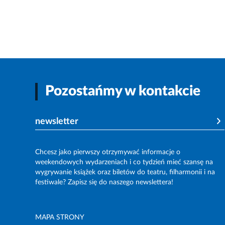
Pozostańmy w kontakcie
newsletter
Chcesz jako pierwszy otrzymywać informacje o
weekendowych wydarzeniach i co tydzień mieć szansę na
wygrywanie książek oraz biletów do teatru, filharmonii i na
festiwale? Zapisz się do naszego newslettera!
MAPA STRONY