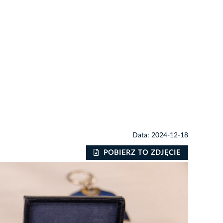
Data: 2024-12-18
POBIERZ TO ZDJĘCIE