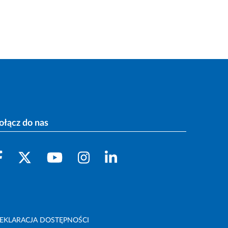
ołącz do nas
EKLARACJA DOSTĘPNOŚCI