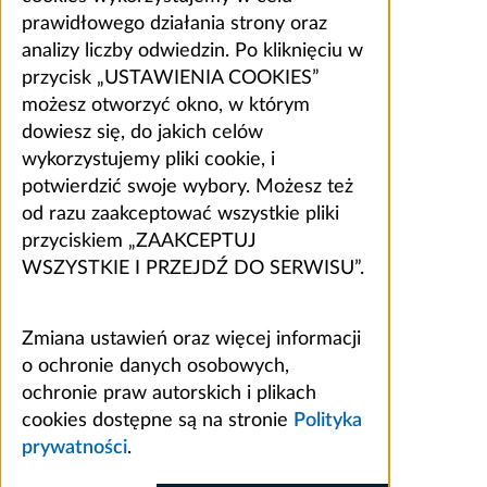
prawidłowego działania strony oraz
analizy liczby odwiedzin. Po kliknięciu w
przycisk „USTAWIENIA COOKIES”
możesz otworzyć okno, w którym
dowiesz się, do jakich celów
wykorzystujemy pliki cookie, i
potwierdzić swoje wybory. Możesz też
od razu zaakceptować wszystkie pliki
przyciskiem „ZAAKCEPTUJ
WSZYSTKIE I PRZEJDŹ DO SERWISU”.
Zmiana ustawień oraz więcej informacji
o ochronie danych osobowych,
ochronie praw autorskich i plikach
cookies dostępne są na stronie
Polityka
prywatności
.