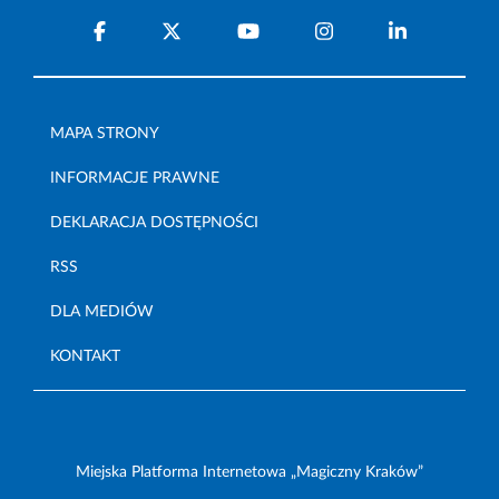
MAPA STRONY
INFORMACJE PRAWNE
DEKLARACJA DOSTĘPNOŚCI
RSS
DLA MEDIÓW
KONTAKT
Miejska Platforma Internetowa „Magiczny Kraków”