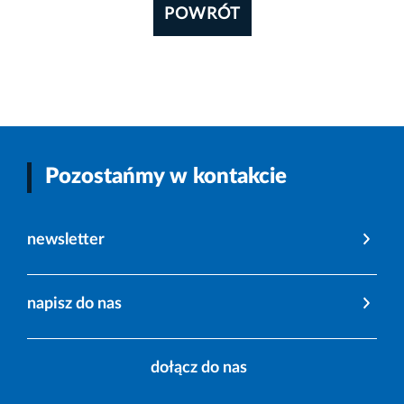
POWRÓT
Pozostańmy w kontakcie
newsletter
napisz do nas
dołącz do nas