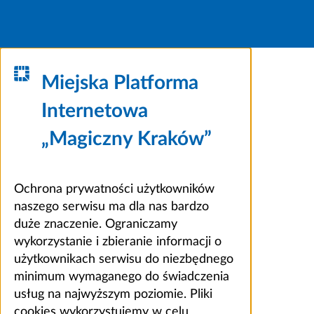
Miejska Platforma
Internetowa
„Magiczny Kraków”
Ochrona prywatności użytkowników
naszego serwisu ma dla nas bardzo
duże znaczenie. Ograniczamy
wykorzystanie i zbieranie informacji o
użytkownikach serwisu do niezbędnego
minimum wymaganego do świadczenia
usług na najwyższym poziomie. Pliki
cookies wykorzystujemy w celu