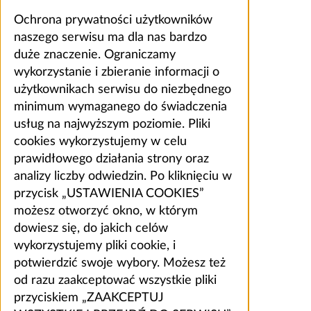
Ochrona prywatności użytkowników
naszego serwisu ma dla nas bardzo
duże znaczenie. Ograniczamy
wykorzystanie i zbieranie informacji o
użytkownikach serwisu do niezbędnego
minimum wymaganego do świadczenia
usług na najwyższym poziomie. Pliki
cookies wykorzystujemy w celu
prawidłowego działania strony oraz
analizy liczby odwiedzin. Po kliknięciu w
przycisk „USTAWIENIA COOKIES”
możesz otworzyć okno, w którym
dowiesz się, do jakich celów
wykorzystujemy pliki cookie, i
potwierdzić swoje wybory. Możesz też
od razu zaakceptować wszystkie pliki
przyciskiem „ZAAKCEPTUJ