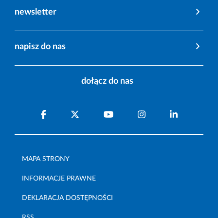
newsletter
napisz do nas
dołącz do nas
MAPA STRONY
INFORMACJE PRAWNE
DEKLARACJA DOSTĘPNOŚCI
RSS