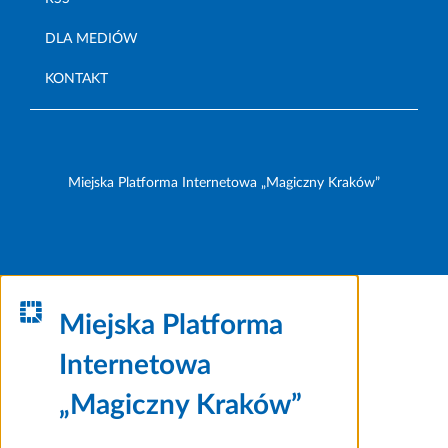
DLA MEDIÓW
KONTAKT
Miejska Platforma Internetowa „Magiczny Kraków”
Miejska Platforma
Internetowa
„Magiczny Kraków”