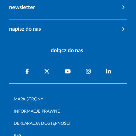
newsletter
napisz do nas
dołącz do nas
MAPA STRONY
INFORMACJE PRAWNE
DEKLARACJA DOSTĘPNOŚCI
RSS