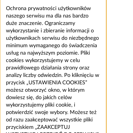
Ochrona prywatności użytkowników
naszego serwisu ma dla nas bardzo
duże znaczenie. Ograniczamy
wykorzystanie i zbieranie informacji o
użytkownikach serwisu do niezbędnego
minimum wymaganego do świadczenia
usług na najwyższym poziomie. Pliki
cookies wykorzystujemy w celu
prawidłowego działania strony oraz
analizy liczby odwiedzin. Po kliknięciu w
przycisk „USTAWIENIA COOKIES”
możesz otworzyć okno, w którym
dowiesz się, do jakich celów
wykorzystujemy pliki cookie, i
potwierdzić swoje wybory. Możesz też
od razu zaakceptować wszystkie pliki
przyciskiem „ZAAKCEPTUJ