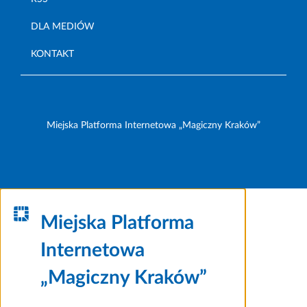
DLA MEDIÓW
KONTAKT
Miejska Platforma Internetowa „Magiczny Kraków”
Miejska Platforma
Internetowa
„Magiczny Kraków”