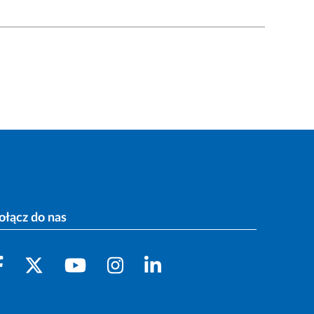
ołącz do nas