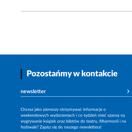
Pozostańmy w kontakcie
newsletter
Chcesz jako pierwszy otrzymywać informacje o
weekendowych wydarzeniach i co tydzień mieć szansę na
wygrywanie książek oraz biletów do teatru, filharmonii i na
festiwale? Zapisz się do naszego newslettera!