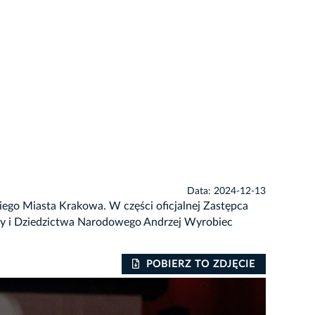
Data: 2024-12-13
iego Miasta Krakowa. W części oficjalnej Zastępca
ury i Dziedzictwa Narodowego Andrzej Wyrobiec
POBIERZ TO ZDJĘCIE