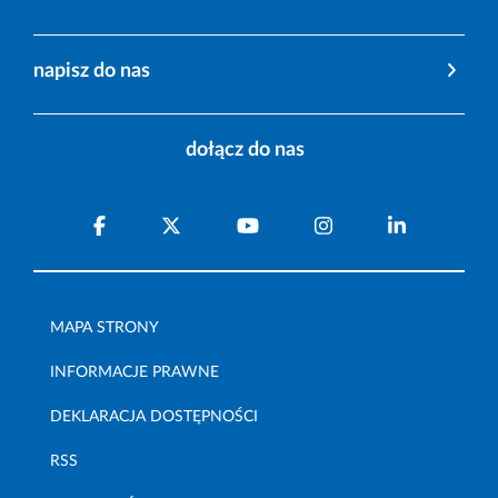
napisz do nas
dołącz do nas
MAPA STRONY
INFORMACJE PRAWNE
DEKLARACJA DOSTĘPNOŚCI
RSS