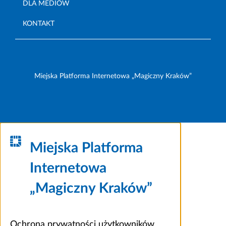
DLA MEDIÓW
KONTAKT
Miejska Platforma Internetowa „Magiczny Kraków”
Miejska Platforma
Internetowa
„Magiczny Kraków”
Ochrona prywatności użytkowników