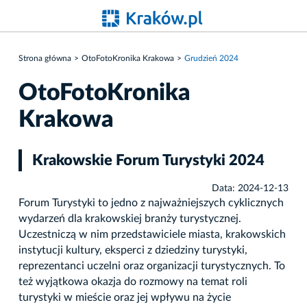
Strona główna
OtoFotoKronika Krakowa
Grudzień 2024
OtoFotoKronika
Krakowa
Krakowskie Forum Turystyki 2024
Data: 2024-12-13
Forum Turystyki to jedno z najważniejszych cyklicznych
wydarzeń dla krakowskiej branży turystycznej.
Uczestniczą w nim przedstawiciele miasta, krakowskich
instytucji kultury, eksperci z dziedziny turystyki,
reprezentanci uczelni oraz organizacji turystycznych. To
też wyjątkowa okazja do rozmowy na temat roli
turystyki w mieście oraz jej wpływu na życie