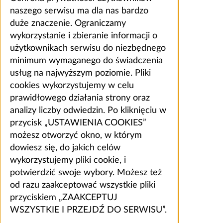
naszego serwisu ma dla nas bardzo
duże znaczenie. Ograniczamy
wykorzystanie i zbieranie informacji o
użytkownikach serwisu do niezbędnego
minimum wymaganego do świadczenia
usług na najwyższym poziomie. Pliki
cookies wykorzystujemy w celu
prawidłowego działania strony oraz
analizy liczby odwiedzin. Po kliknięciu w
przycisk „USTAWIENIA COOKIES”
możesz otworzyć okno, w którym
dowiesz się, do jakich celów
wykorzystujemy pliki cookie, i
potwierdzić swoje wybory. Możesz też
od razu zaakceptować wszystkie pliki
przyciskiem „ZAAKCEPTUJ
WSZYSTKIE I PRZEJDŹ DO SERWISU”.