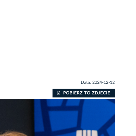
Data: 2024-12-12
POBIERZ TO ZDJĘCIE