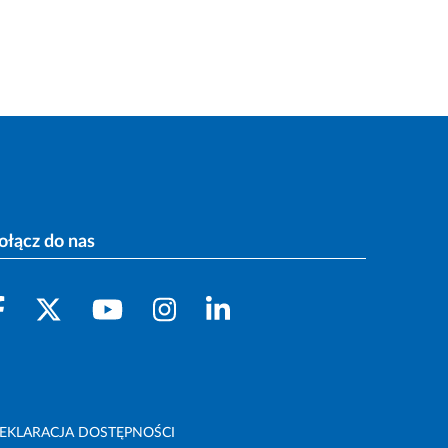
ołącz do nas
EKLARACJA DOSTĘPNOŚCI