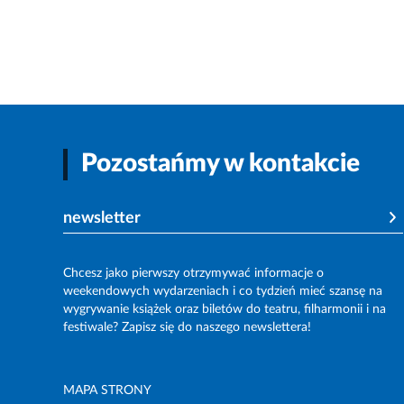
Pozostańmy w kontakcie
newsletter
Chcesz jako pierwszy otrzymywać informacje o
weekendowych wydarzeniach i co tydzień mieć szansę na
wygrywanie książek oraz biletów do teatru, filharmonii i na
festiwale? Zapisz się do naszego newslettera!
MAPA STRONY