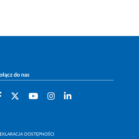
ołącz do nas
EKLARACJA DOSTĘPNOŚCI