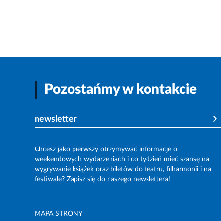
Pozostańmy w kontakcie
newsletter
Chcesz jako pierwszy otrzymywać informacje o
weekendowych wydarzeniach i co tydzień mieć szansę na
wygrywanie książek oraz biletów do teatru, filharmonii i na
festiwale? Zapisz się do naszego newslettera!
MAPA STRONY