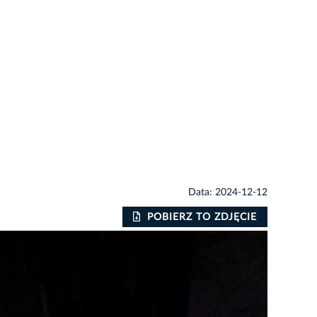
Data: 2024-12-12
POBIERZ TO ZDJĘCIE